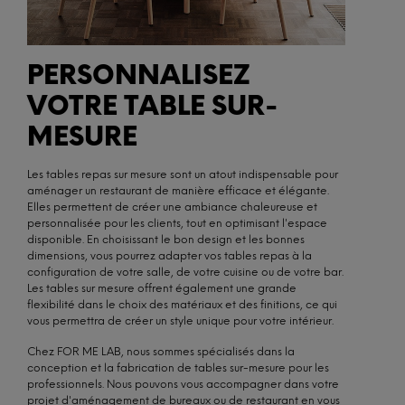
PERSONNALISEZ
VOTRE TABLE SUR-
MESURE
Les tables repas sur mesure sont un atout indispensable pour
aménager un restaurant de manière efficace et élégante.
Elles permettent de créer une ambiance chaleureuse et
personnalisée pour les clients, tout en optimisant l'espace
disponible. En choisissant le bon design et les bonnes
dimensions, vous pourrez adapter vos tables repas à la
configuration de votre salle, de votre cuisine ou de votre bar.
Les tables sur mesure offrent également une grande
flexibilité dans le choix des matériaux et des finitions, ce qui
vous permettra de créer un style unique pour votre intérieur.
Chez FOR ME LAB, nous sommes spécialisés dans la
conception et la fabrication de tables sur-mesure pour les
professionnels. Nous pouvons vous accompagner dans votre
projet d'aménagement de bureaux ou de restaurant en vous