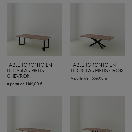
TABLE TORONTO EN
TABLE TORONTO EN
DOUGLAS PIEDS
DOUGLAS PIEDS CROIX
CHEVRON
À partir de
1 659,00
€
À partir de
1 149,00
€