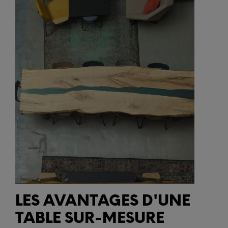
LES AVANTAGES D'UNE
TABLE SUR-MESURE