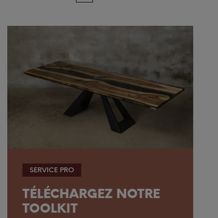
SERVICE PRO
TÉLÉCHARGEZ NOTRE
TOOLKIT