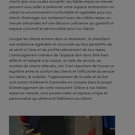
clients que vous voulez accueillir. Les tables repas sur mesure
peuvent vous aider à améliorer votre espace restauration en
créant un environnement confortable et agréable pour vos
clients. Aménager son restaurant avec des tables repas sur-
mesure artisanales est une décision judicieuse qui garantit un
espace convivial et personnalisé pour vos clients.
Lorsque les clients entrent dans un restaurant, ils cherchent
une ambiance agréable et conviviale qui leur permettra de
se sentir à l'aise et de profiter pleinement de leur repas.
L'aménagement intérieur de l'espace doit donc être bien
réfléchi et adapté à la cuisine, au style de service, au
nombre de clients attendus, etc. Il est important de trouver un
équilibre entre le confort des clients et l'efficacité du service.
Les tables, le mobilier, l'agencement de la salle et du bar
sont autant d'éléments à prendre en compte dans le projet
d'aménagement de votre restaurant. Grâce à nos tables
repas sur-mesure, vous pouvez créer un espace unique et
personnalisé qui attirera et fidélisera vos clients.