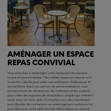
AMÉNAGER UN ESPACE
REPAS CONVIVIAL
Vous cherchez à aménager votre restaurant de manière
unique et personnalisée ? Nos tables repas sur-mesure sont
la solution idéale pour créer une ambiance chaleureuse et
accueillante. Avec nos options de personnalisation, vous
pouvez choisir les dimensions, les matériaux et les couleurs
pour créer des espaces de restauration uniques qui reflètent
votre vision et votre style. Contactez-nous dès maintenant
pour discuter de vos besoins en aménagement restaurant et
pour découvrir notre sélection de tables repas sur-mesure.