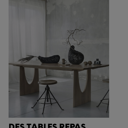
DES TABLES REPAS