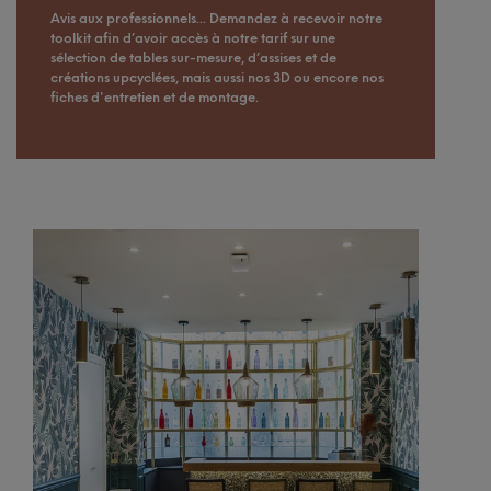
Avis aux professionnels... Demandez à recevoir notre
toolkit afin d’avoir accès à notre tarif sur une
sélection de tables sur-mesure, d’assises et de
créations upcyclées, mais aussi nos 3D ou encore nos
fiches d'entretien et de montage.