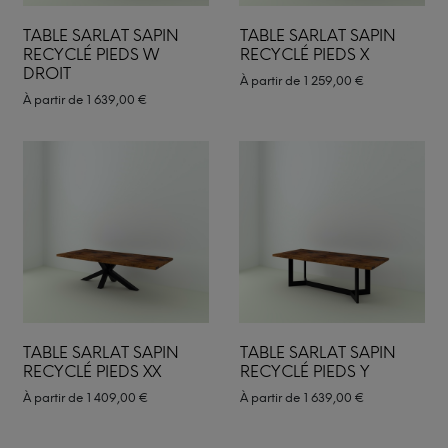
TABLE SARLAT SAPIN
TABLE SARLAT SAPIN
RECYCLÉ PIEDS W
RECYCLÉ PIEDS X
DROIT
À partir de
1 259,00
€
À partir de
1 639,00
€
TABLE SARLAT SAPIN
TABLE SARLAT SAPIN
RECYCLÉ PIEDS XX
RECYCLÉ PIEDS Y
À partir de
1 409,00
€
À partir de
1 639,00
€