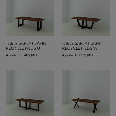
TABLE SARLAT SAPIN
TABLE SARLAT SAPIN
RECYCLÉ PIEDS U
RECYCLÉ PIEDS W
À partir de
1 409,00
€
À partir de
1 639,00
€