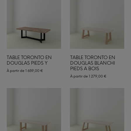
TABLE TORONTO EN
TABLE TORONTO EN
DOUGLAS PIEDS Y
DOUGLAS BLANCHI
PIEDS A BOIS
À partir de
1 659,00
€
À partir de
1 279,00
€