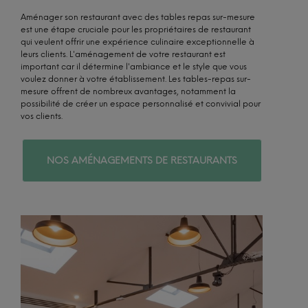
Aménager son restaurant avec des tables repas sur-mesure
est une étape cruciale pour les propriétaires de restaurant
qui veulent offrir une expérience culinaire exceptionnelle à
leurs clients. L'aménagement de votre restaurant est
important car il détermine l'ambiance et le style que vous
voulez donner à votre établissement. Les tables-repas sur-
mesure offrent de nombreux avantages, notamment la
possibilité de créer un espace personnalisé et convivial pour
vos clients.
NOS AMÉNAGEMENTS DE RESTAURANTS