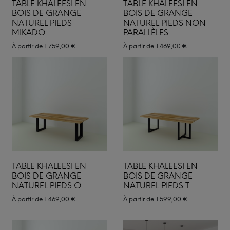
TABLE KHALEESI EN
TABLE KHALEESI EN
BOIS DE GRANGE
BOIS DE GRANGE
NATUREL PIEDS
NATUREL PIEDS NON
MIKADO
PARALLÈLES
À partir de
1 759,00
€
À partir de
1 469,00
€
TABLE KHALEESI EN
TABLE KHALEESI EN
BOIS DE GRANGE
BOIS DE GRANGE
NATUREL PIEDS O
NATUREL PIEDS T
À partir de
1 469,00
€
À partir de
1 599,00
€