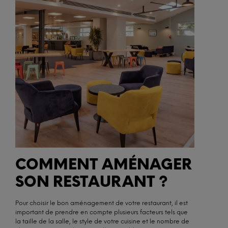
COMMENT AMÉNAGER
SON RESTAURANT ?
Pour choisir le bon aménagement de votre restaurant, il est
important de prendre en compte plusieurs facteurs tels que
la taille de la salle, le style de votre cuisine et le nombre de