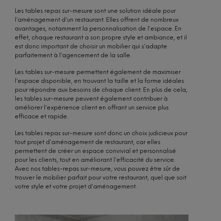
Les tables repas sur-mesure sont une solution idéale pour
l'aménagement d'un restaurant. Elles offrent de nombreux
avantages, notamment la personnalisation de l'espace. En
effet, chaque restaurant a son propre style et ambiance, et il
est donc important de choisir un mobilier qui s'adapte
parfaitement à l'agencement de la salle.
Les tables sur-mesure permettent également de maximiser
l'espace disponible, en trouvant la taille et la forme idéales
pour répondre aux besoins de chaque client. En plus de cela,
les tables sur-mesure peuvent également contribuer à
améliorer l'expérience client en offrant un service plus
efficace et rapide.
Les tables repas sur-mesure sont donc un choix judicieux pour
tout projet d'aménagement de restaurant, car elles
permettent de créer un espace convivial et personnalisé
pour les clients, tout en améliorant l'efficacité du service.
Avec nos tables-repas sur-mesure, vous pouvez être sûr de
trouver le mobilier parfait pour votre restaurant, quel que soit
votre style et votre projet d'aménagement.