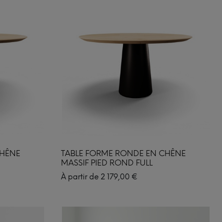
CHÊNE
TABLE FORME RONDE EN CHÊNE
MASSIF PIED ROND FULL
À partir de
2 179,00
€