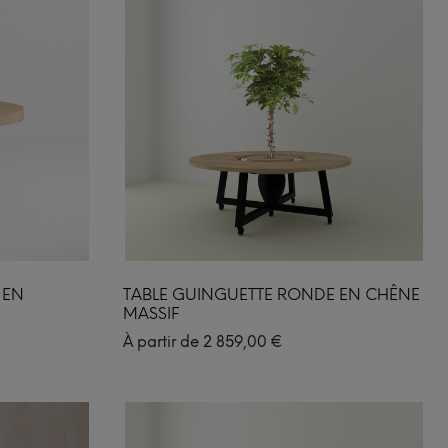
 EN
TABLE GUINGUETTE RONDE EN CHÊNE
MASSIF
À partir de
2 859,00
€