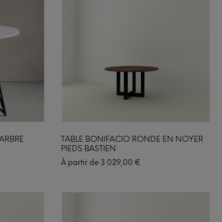
MARBRE
TABLE BONIFACIO RONDE EN NOYER
PIEDS BASTIEN
À partir de
3 029,00
€