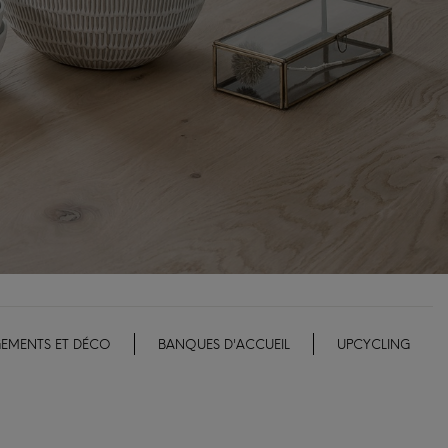
EMENTS ET DÉCO
BANQUES D'ACCUEIL
UPCYCLING