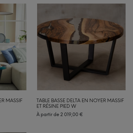
ER MASSIF
TABLE BASSE DELTA EN NOYER MASSIF
ET RÉSINE PIED W
À partir de
2 019,00
€