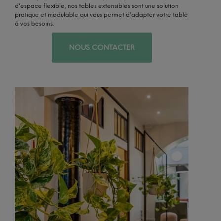
d’espace flexible, nos tables extensibles sont une solution
pratique et modulable qui vous permet d’adapter votre table
à vos besoins.
NOUS CONTACTER