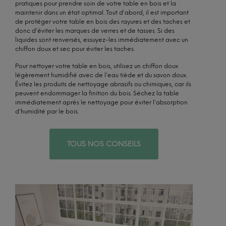
pratiques pour prendre soin de votre table en bois et la
maintenir dans un état optimal. Tout d'abord, il est important
de protéger votre table en bois des rayures et des taches et
donc d’éviter les marques de verres et de tasses. Si des
liquides sont renversés, essuyez-les immédiatement avec un
chiffon doux et sec pour éviter les taches.
Pour nettoyer votre table en bois, utilisez un chiffon doux
légèrement humidifié avec de l'eau tiède et du savon doux.
Évitez les produits de nettoyage abrasifs ou chimiques, car ils
peuvent endommager la finition du bois. Séchez la table
immédiatement après le nettoyage pour éviter l'absorption
d'humidité par le bois.
TOUS NOS CONSEILS