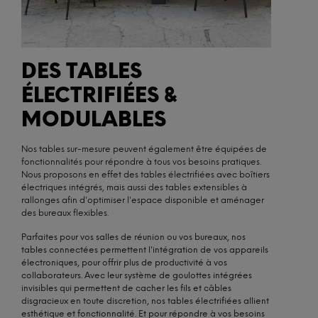
DES TABLES
ÉLECTRIFIÉES &
MODULABLES
Nos tables sur-mesure peuvent également être équipées de
fonctionnalités pour répondre à tous vos besoins pratiques.
Nous proposons en effet des tables électrifiées avec boîtiers
électriques intégrés, mais aussi des tables extensibles à
rallonges afin d'optimiser l'espace disponible et aménager
des bureaux flexibles.
Parfaites pour vos salles de réunion ou vos bureaux, nos
tables connectées permettent l'intégration de vos appareils
électroniques, pour offrir plus de productivité à vos
collaborateurs. Avec leur système de goulottes intégrées
invisibles qui permettent de cacher les fils et câbles
disgracieux en toute discretion, nos tables électrifiées allient
esthétique et fonctionnalité. Et pour répondre à vos besoins