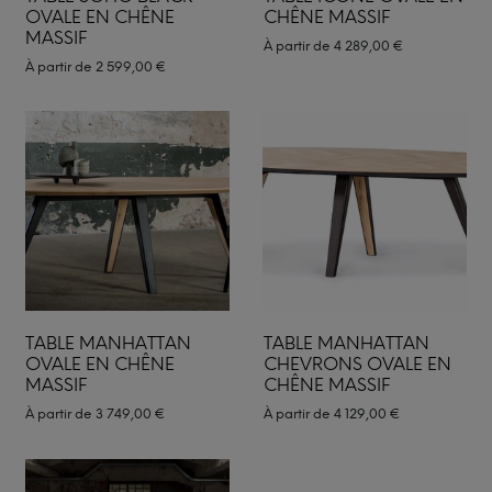
OVALE EN CHÊNE
CHÊNE MASSIF
MASSIF
À partir de
4 289,00
€
À partir de
2 599,00
€
TABLE MANHATTAN
TABLE MANHATTAN
OVALE EN CHÊNE
CHEVRONS OVALE EN
MASSIF
CHÊNE MASSIF
À partir de
3 749,00
€
À partir de
4 129,00
€