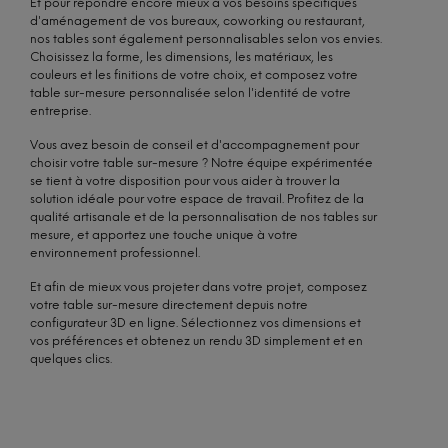
Et pour répondre encore mieux à vos besoins spécifiques
d'aménagement de vos bureaux, coworking ou restaurant,
nos tables sont également personnalisables selon vos envies.
Choisissez la forme, les dimensions, les matériaux, les
couleurs et les finitions de votre choix, et composez votre
table sur-mesure personnalisée selon l'identité de votre
entreprise.
Vous avez besoin de conseil et d'accompagnement pour
choisir votre table sur-mesure ? Notre équipe expérimentée
se tient à votre disposition pour vous aider à trouver la
solution idéale pour votre espace de travail. Profitez de la
qualité artisanale et de la personnalisation de nos tables sur
mesure, et apportez une touche unique à votre
environnement professionnel.
Et afin de mieux vous projeter dans votre projet, composez
votre table sur-mesure directement depuis notre
configurateur 3D en ligne. Sélectionnez vos dimensions et
vos préférences et obtenez un rendu 3D simplement et en
quelques clics.