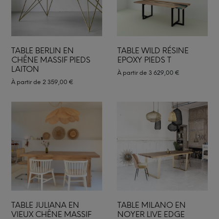
TABLE BERLIN EN
TABLE WILD RÉSINE
CHÊNE MASSIF PIEDS
EPOXY PIEDS T
LAITON
À partir de
3 629,00
€
À partir de
2 359,00
€
TABLE JULIANA EN
TABLE MILANO EN
VIEUX CHÊNE MASSIF
NOYER LIVE EDGE