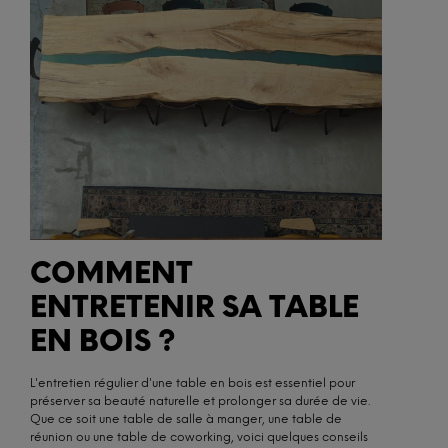
COMMENT
ENTRETENIR SA TABLE
EN BOIS ?
L'entretien régulier d'une table en bois est essentiel pour
préserver sa beauté naturelle et prolonger sa durée de vie.
Que ce soit une table de salle à manger, une table de
réunion ou une table de coworking, voici quelques conseils