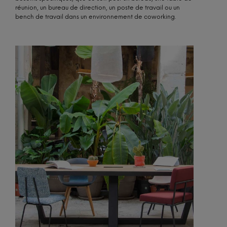
réunion, un bureau de direction, un poste de travail ou un
bench de travail dans un environnement de coworking.