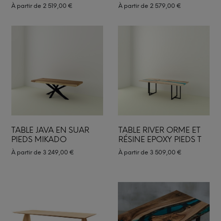
À partir de
2 519,00
€
À partir de
2 579,00
€
TABLE JAVA EN SUAR
TABLE RIVER ORME ET
PIEDS MIKADO
RÉSINE EPOXY PIEDS T
À partir de
3 249,00
€
À partir de
3 509,00
€