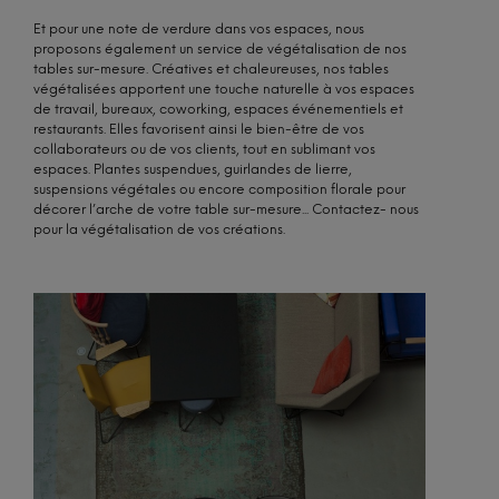
Et pour une note de verdure dans vos espaces, nous
proposons également un service de végétalisation de nos
tables sur-mesure. Créatives et chaleureuses, nos tables
végétalisées apportent une touche naturelle à vos espaces
de travail, bureaux, coworking, espaces événementiels et
restaurants. Elles favorisent ainsi le bien-être de vos
collaborateurs ou de vos clients, tout en sublimant vos
espaces. Plantes suspendues, guirlandes de lierre,
suspensions végétales ou encore composition florale pour
décorer l’arche de votre table sur-mesure... Contactez- nous
pour la végétalisation de vos créations.