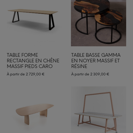
TABLE FORME
TABLE BASSE GAMMA
RECTANGLE EN CHÊNE
EN NOYER MASSIF ET
MASSIF PIEDS CARO
RÉSINE
À partir de
2 729,00
€
À partir de
2 309,00
€