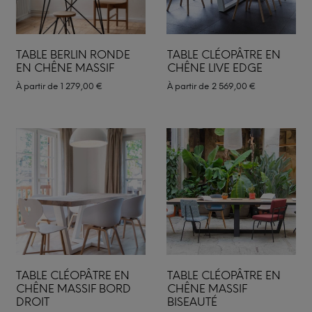
TABLE BERLIN RONDE
TABLE CLÉOPÂTRE EN
EN CHÊNE MASSIF
CHÊNE LIVE EDGE
À partir de
1 279,00
€
À partir de
2 569,00
€
TABLE CLÉOPÂTRE EN
TABLE CLÉOPÂTRE EN
CHÊNE MASSIF BORD
CHÊNE MASSIF
DROIT
BISEAUTÉ