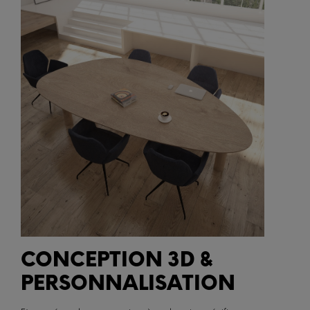
CONCEPTION 3D &
PERSONNALISATION