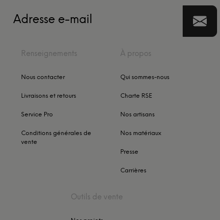
Renseignements
À propos
Nous contacter
Qui sommes-nous
Livraisons et retours
Charte RSE
Service Pro
Nos artisans
Conditions générales de
Nos matériaux
vente
Presse
Carrières
Outils de vente