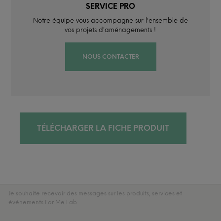
SERVICE PRO
Notre équipe vous accompagne sur l'ensemble de
vos projets d'aménagements !
NOUS CONTACTER
TÉLÉCHARGER LA FICHE PRODUIT
Je souhaite recevoir des messages sur les produits, services et
événements For Me Lab.