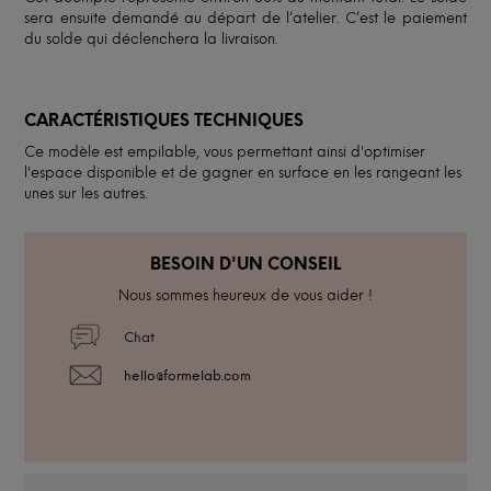
sera ensuite demandé au départ de l’atelier. C’est le paiement
du solde qui déclenchera la livraison.
CARACTÉRISTIQUES TECHNIQUES
Ce modèle est empilable, vous permettant ainsi d'optimiser
l'espace disponible et de gagner en surface en les rangeant les
unes sur les autres.
BESOIN D'UN CONSEIL
Nous sommes heureux de vous aider !
Chat
hello@formelab.com