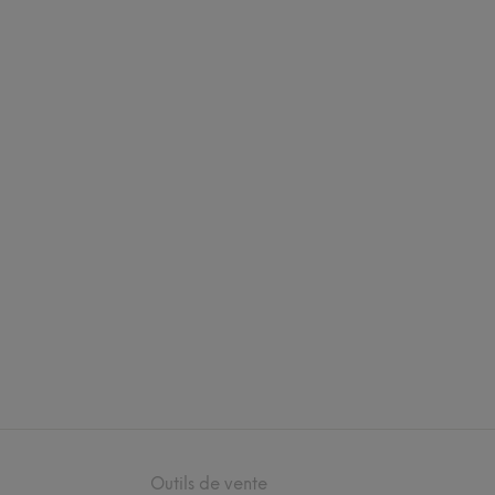
Outils de vente