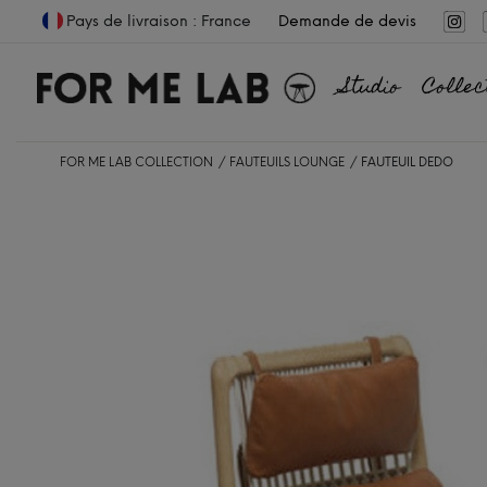
Pays de livraison : France
Demande de devis
Studio
Collec
FOR ME LAB COLLECTION
FAUTEUILS LOUNGE
FAUTEUIL DEDO