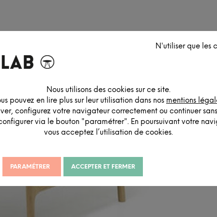
N'utiliser que les
Nous utilisons des cookies sur ce site.
us pouvez en lire plus sur leur utilisation dans nos
mentions légal
iver, configurez votre navigateur correctement ou continuer san
configurer via le bouton "paramétrer". En poursuivant votre navig
vous acceptez l’utilisation de cookies.
PARAMÉTRER
ACCEPTER ET FERMER