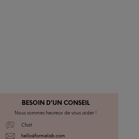
BESOIN D'UN CONSEIL
Nous sommes heureux de vous aider !
Chat
hello@formelab.com