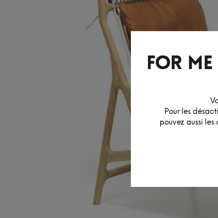
Vo
Pour les désact
pouvez aussi les 