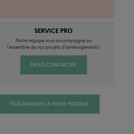
SERVICE PRO
Notre équipe vous accompagne sur
l'ensemble de vos projets d'aménagements !
NOUS CONTACTER
TÉLÉCHARGER LA FICHE PRODUIT