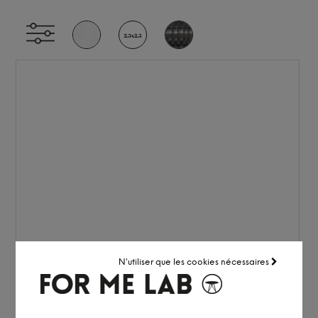
N'utiliser que les cookies nécessaires