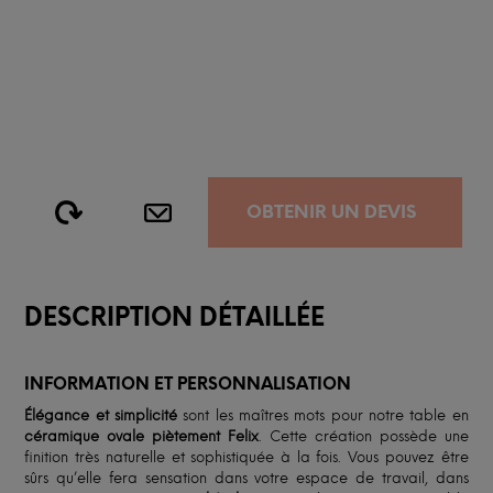
OBTENIR UN DEVIS
DESCRIPTION DÉTAILLÉE
INFORMATION ET PERSONNALISATION
Élégance et simplicité
sont les maîtres mots pour notre table en
céramique ovale piètement Felix
. Cette création possède une
finition très naturelle et sophistiquée à la fois. Vous pouvez être
sûrs qu’elle fera sensation dans votre espace de travail, dans