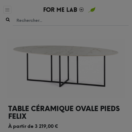
TABLE CÉRAMIQUE OVALE PIEDS
FELIX
À partir de
3 219,00
€