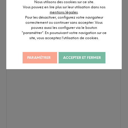
Nous utilisons des cookies sur ce site.
Vous pouvez en lire plus sur leur utilisation dans nos
mentions légales
.
Pour les désactiver, configurez votre navigateur
correctement ou continuer sans accepter. Vous
pouvez aussi les configurer via le bouton
"paramétrer". En poursuivant votre navigation sur ce
site, vous acceptez l’utilisation de cookies.
PARAMÉTRER
ACCEPTER ET FERMER