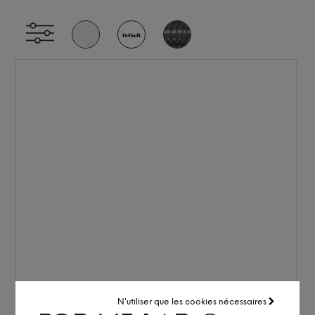
N'utiliser que les cookies nécessaires