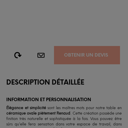
OBTENIR UN DEVIS
DESCRIPTION DÉTAILLÉE
INFORMATION ET PERSONNALISATION
Élégance et simplicité
sont les maîtres mots pour notre table en
céramique ovale piètement Renaud
. Cette création possède une
finition très naturelle et sophistiquée à la fois. Vous pouvez être
sûrs qu’elle fera sensation dans votre espace de travail, dans