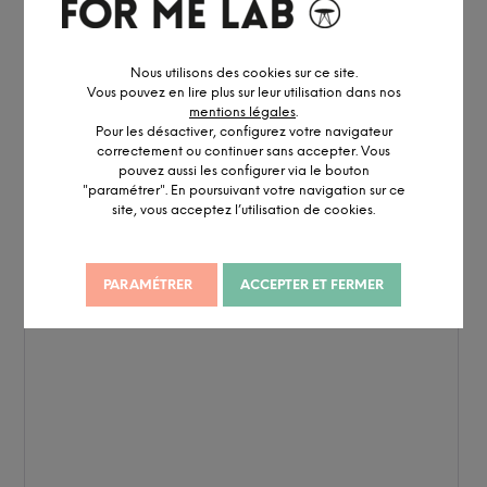
Nous utilisons des cookies sur ce site.
Vous pouvez en lire plus sur leur utilisation dans nos
mentions légales
.
Pour les désactiver, configurez votre navigateur
correctement ou continuer sans accepter. Vous
pouvez aussi les configurer via le bouton
"paramétrer". En poursuivant votre navigation sur ce
site, vous acceptez l’utilisation de cookies.
PARAMÉTRER
ACCEPTER ET FERMER