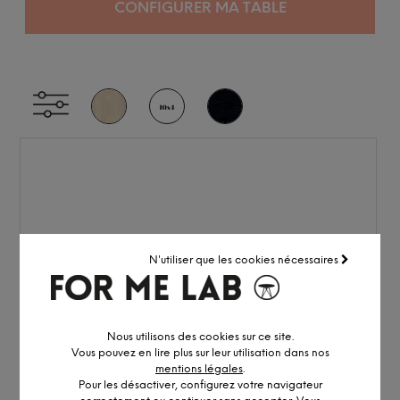
CONFIGURER MA TABLE
N'utiliser que les cookies nécessaires
Nous utilisons des cookies sur ce site.
Vous pouvez en lire plus sur leur utilisation dans nos
mentions légales
.
Pour les désactiver, configurez votre navigateur