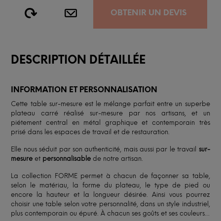
OBTENIR UN DEVIS
DESCRIPTION DÉTAILLÉE
INFORMATION ET PERSONNALISATION
Cette table sur-mesure est le mélange parfait entre un superbe
plateau carré réalisé sur-mesure par nos artisans, et un
piétement central en métal graphique et contemporain très
prisé dans les espaces de travail et de restauration.
Elle nous séduit par son authenticité, mais aussi par le travail
sur-
mesure
et
personnalisable
de notre artisan.
La collection FORME permet à chacun de façonner sa table,
selon le matériau, la forme du plateau, le type de pied ou
encore la hauteur et la longueur désirée. Ainsi vous pourrez
choisir une table selon votre personnalité, dans un style industriel,
plus contemporain ou épuré. À chacun ses goûts et ses couleurs…