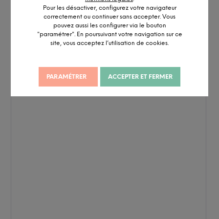
Pour les désactiver, configurez votre navigateur
correctement ou continuer sans accepter. Vous
pouvez aussi les configurer via le bouton
"paramétrer". En poursuivant votre navigation sur ce
site, vous acceptez l’utilisation de cookies.
PARAMÉTRER
ACCEPTER ET FERMER