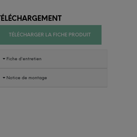
TÉLÉCHARGEMENT
TÉLÉCHARGER LA FICHE PRODUIT
Fiche d'entretien
Notice de montage