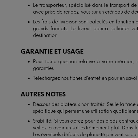
Le transporteur, spécialisé dans le transport de
avec prise de rendez-vous sur un créneau de deu
Les frais de livraison sont calculés en fonction
grands formats. Le livreur pourra solliciter
destination.
GARANTIE ET USAGE
Pour toute question relative à votre création, 
garanties.
Téléchargez nos fiches d’entretien pour en savoir
AUTRES NOTES
Dessous des plateaux non traités: Seule la face
spécifique qui permet une utilisation quotidienne
Stabilité: Si vous optez pour des pieds centra
veillez à avoir un sol extrêmement plat. Dans le
Les éventuels défauts de planéité peuvent se cor