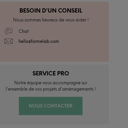
BESOIN D'UN CONSEIL
Nous sommes heureux de vous aider !
Chat
hello@formelab.com
SERVICE PRO
Notre équipe vous accompagne sur
l'ensemble de vos projets d'aménagements !
NOUS CONTACTER