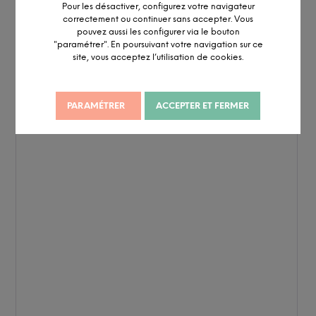
Pour les désactiver, configurez votre navigateur
correctement ou continuer sans accepter. Vous
pouvez aussi les configurer via le bouton
"paramétrer". En poursuivant votre navigation sur ce
site, vous acceptez l’utilisation de cookies.
PARAMÉTRER
ACCEPTER ET FERMER