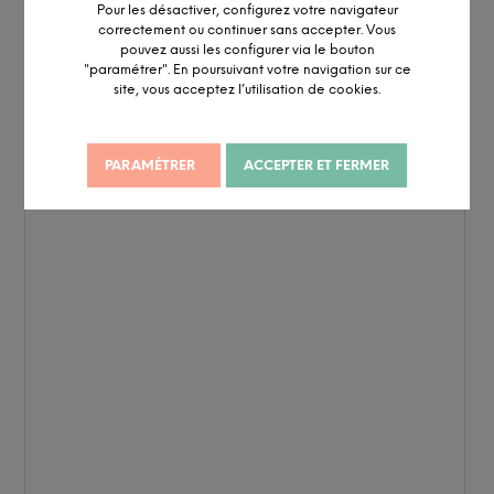
Pour les désactiver, configurez votre navigateur
correctement ou continuer sans accepter. Vous
pouvez aussi les configurer via le bouton
"paramétrer". En poursuivant votre navigation sur ce
site, vous acceptez l’utilisation de cookies.
PARAMÉTRER
ACCEPTER ET FERMER