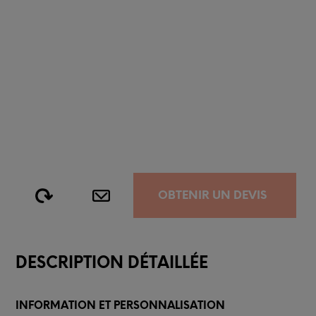
OBTENIR UN DEVIS
DESCRIPTION DÉTAILLÉE
INFORMATION ET PERSONNALISATION