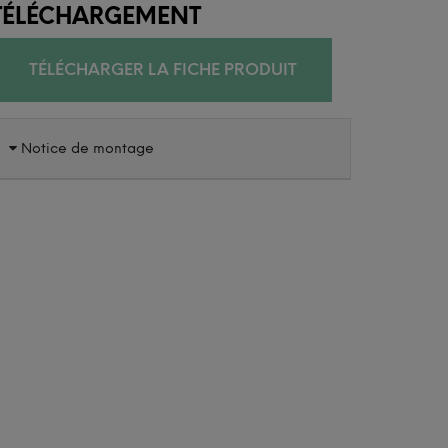
TÉLÉCHARGEMENT
TÉLÉCHARGER LA FICHE PRODUIT
Notice de montage