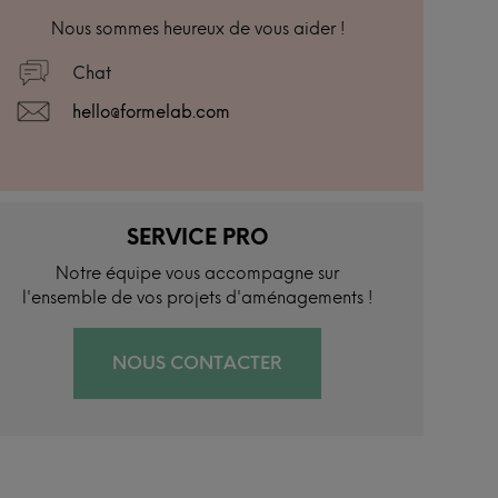
Nous sommes heureux de vous aider !
Chat
hello@formelab.com
SERVICE PRO
Notre équipe vous accompagne sur
l'ensemble de vos projets d'aménagements !
NOUS CONTACTER