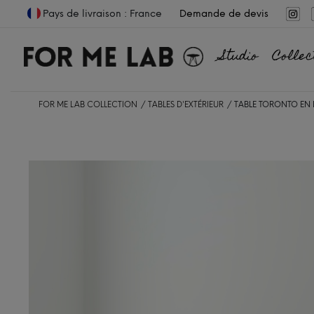
Pays de livraison : France
Demande de devis
Studio
Collec
FOR ME LAB COLLECTION
TABLES D'EXTÉRIEUR
TABLE TORONTO EN 