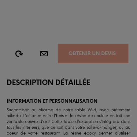
OBTENIR UN DEVIS
DESCRIPTION DÉTAILLÉE
INFORMATION ET PERSONNALISATION
Succombez au charme de notre table Wild, avec piétement
mikado. L’alliance entre l’bois et la résine de couleur en fait une
véritable oeuvre d’art! Cette table d’exception s’intégrera dans
tous les intérieurs, que ce soit dans votre salle-à-manger, ou au
coeur de votre restaurant. La résine époxy permet d’utiliser