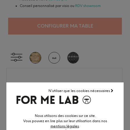
Conseil personnalisé par visio ou
RDV showroom
CONFIGURER MA TABLE
N'utiliser que les cookies nécessaires
Nous utilisons des cookies sur ce site.
Vous pouvez en lire plus sur leur utilisation dans nos
mentions légales
.