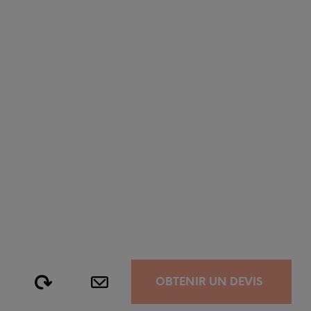
OBTENIR UN DEVIS