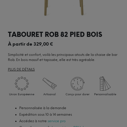
TABOURET ROB 82 PIED BOIS
À partir de
329,00
€
Simplicité et confort, voilà les principaux atouts de la chaise de bar
Rob. En bois massif et tapissée, elle est très agréable.
PLUS DE DÉTAILS
Union Européenne
Artisanal
Conçu pour durer
Personnalisable
Personnalisée à la demande
Expédition sous 10 à 14 semaines
Accédez à notre
service pro