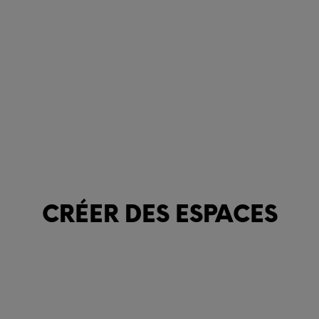
CRÉER DES ESPACES