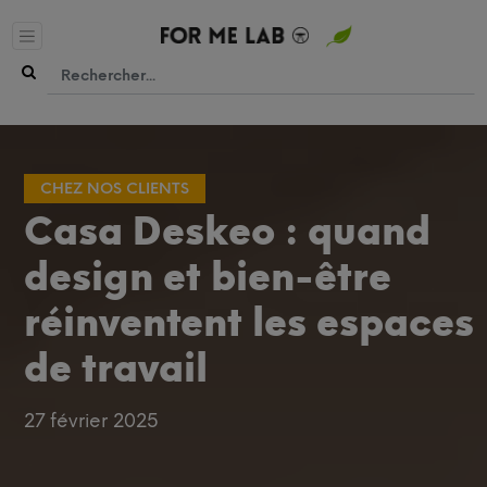
CHEZ NOS CLIENTS
Casa Deskeo : quand
design et bien-être
réinventent les espaces
de travail
27 février 2025