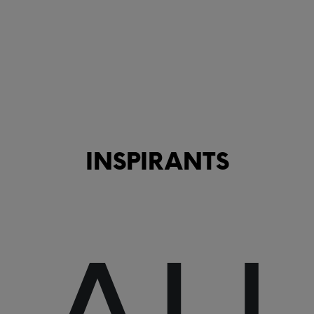
INSPIRANTS