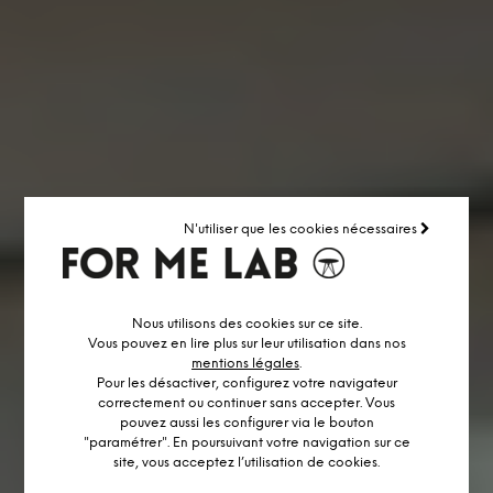
N'utiliser que les cookies nécessaires
Nous utilisons des cookies sur ce site.
Vous pouvez en lire plus sur leur utilisation dans nos
mentions légales
.
Pour les désactiver, configurez votre navigateur
correctement ou continuer sans accepter. Vous
pouvez aussi les configurer via le bouton
"paramétrer". En poursuivant votre navigation sur ce
site, vous acceptez l’utilisation de cookies.