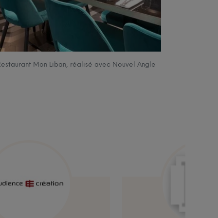
estaurant Mon Liban, réalisé avec Nouvel Angle