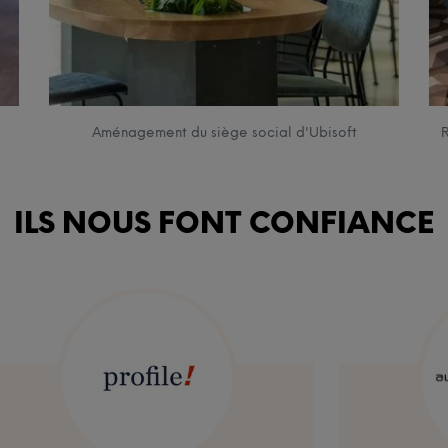
Aménagement du siège social d'Ubisoft
R
ILS NOUS FONT CONFIANCE