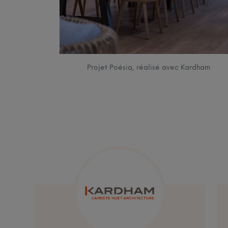
Projet Poésia, réalisé avec Kardham