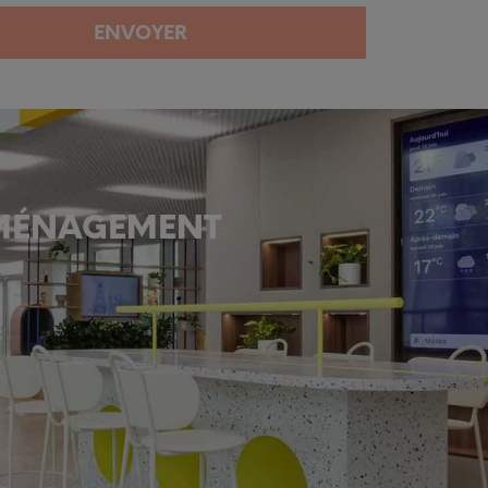
ENVOYER
AMÉNAGEMENT