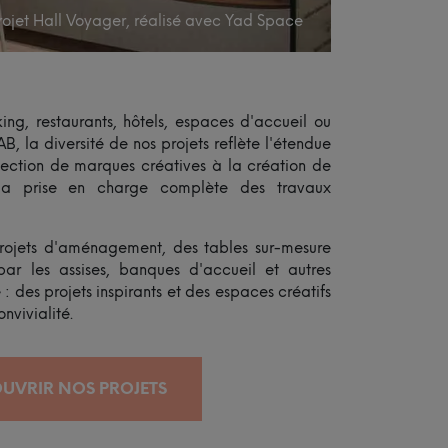
rojet Hall Voyager, réalisé avec Yad Space
ng, restaurants, hôtels, espaces d'accueil ou
, la diversité de nos projets reflète l'étendue
élection de marques créatives à la création de
à la prise en charge complète des travaux
rojets d'aménagement, des tables sur-mesure
ar les assises, banques d'accueil et autres
des projets inspirants et des espaces créatifs
onvivialité.
UVRIR NOS PROJETS