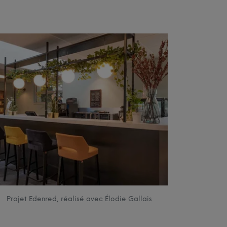
Projet Edenred, réalisé avec Élodie Gallais