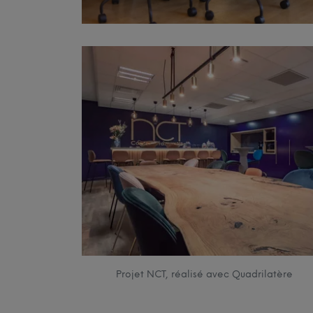
Projet NCT, réalisé avec Quadrilatère