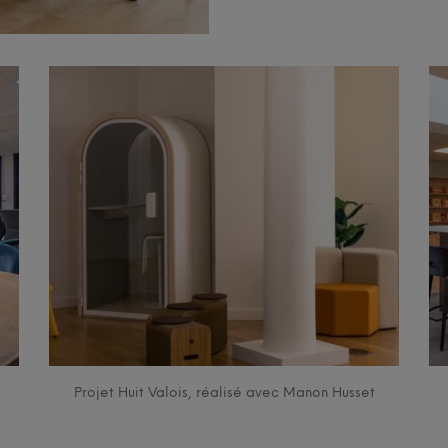
Projet Huit Valois, réalisé avec Manon Husset