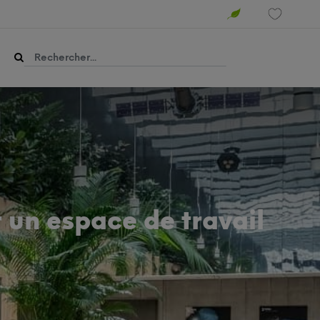
un espace de travail