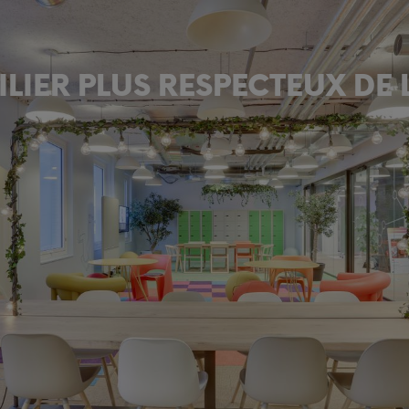
LIER PLUS RESPECTEUX DE