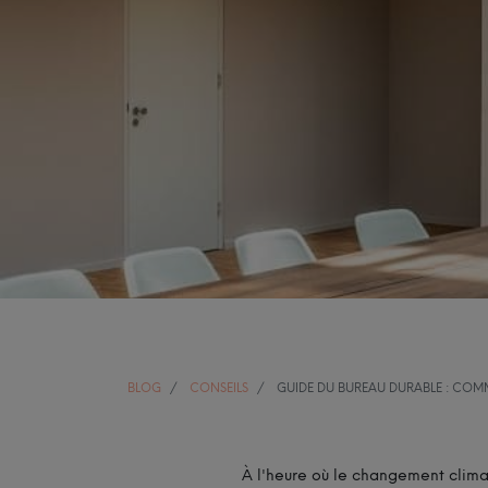
BLOG
CONSEILS
GUIDE DU BUREAU DURABLE : COM
À l'heure où le changement climat