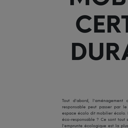
CERT
DUR
Tout d'abord, l'aménagement 
responsable peut passer par le 
espace écolo dit mobilier écolo. 
éco-responsable ? Ce sont tout 
l'emprunte écologique est la plus