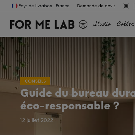
Pays de livraison : France
Demande de devis
Studio
Collec
CONSEILS
Guide du bureau dura
éco-responsable ?
12 juillet 2022