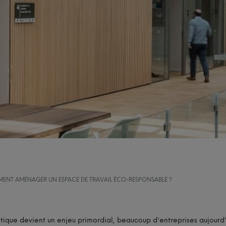
MENT AMÉNAGER UN ESPACE DE TRAVAIL ÉCO-RESPONSABLE ?
ique devient un enjeu primordial, beaucoup d'entreprises aujourd'