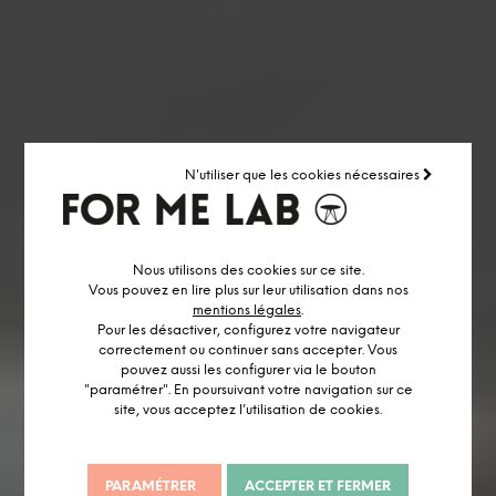
N'utiliser que les cookies nécessaires
Nous utilisons des cookies sur ce site.
Vous pouvez en lire plus sur leur utilisation dans nos
mentions légales
.
Pour les désactiver, configurez votre navigateur
correctement ou continuer sans accepter. Vous
pouvez aussi les configurer via le bouton
"paramétrer". En poursuivant votre navigation sur ce
site, vous acceptez l’utilisation de cookies.
PARAMÉTRER
ACCEPTER ET FERMER