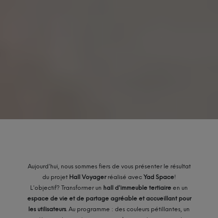
Aujourd'hui, nous sommes fiers de vous présenter le résultat
du projet
Hall Voyager
réalisé avec
Yad Space
!
L'objectif? Transformer un
hall d'immeuble tertiaire
en un
espace de vie et de partage agréable et accueillant pour
les utilisateurs
. Au programme : des couleurs pétillantes, un