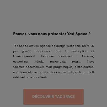
Pouvez-vous nous présenter Yad Space ?
Yad Space est une agence de design multidisciplinaire, un
peu givrée, spécialisée dans la conception et
l’aménagement d’espaces iconiques : bureaux,
coworking, hôtels, restaurants, retail... Nous
sommes décomplexés mais pragmatiques, enthousiastes,
non conventionnels, pour créer un impact positif et result
oriented pour nos clients.
DÉCOUVRIR YAD SPACE