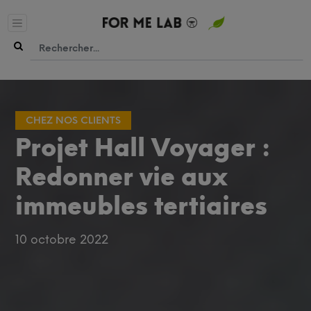
CHEZ NOS CLIENTS
Projet Hall Voyager :
Redonner vie aux
immeubles tertiaires
10 octobre 2022