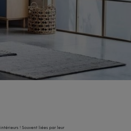
intérieurs ! Souvent liées par leur