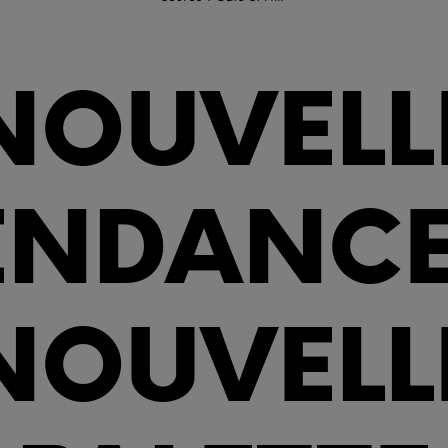
NOUVELL
ENDANCE
NOUVELL