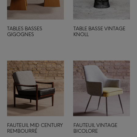
TABLES BASSES
TABLE BASSE VINTAGE
GIGOGNES
KNOLL
FAUTEUIL MID CENTURY
FAUTEUIL VINTAGE
REMBOURRÉ
BICOLORE