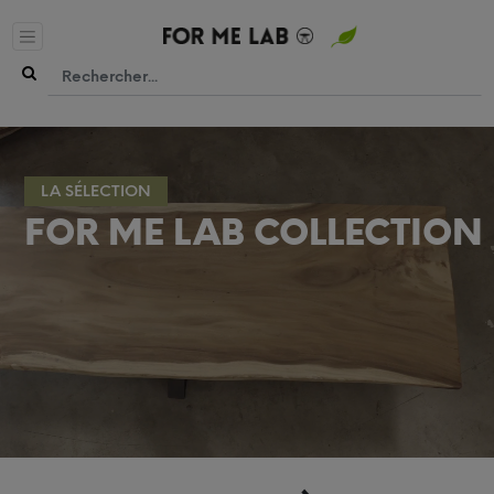
LA SÉLECTION
FOR ME LAB COLLECTION