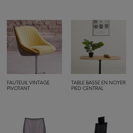
FAUTEUIL VINTAGE
TABLE BASSE EN NOYER
PIVOTANT
PIED CENTRAL