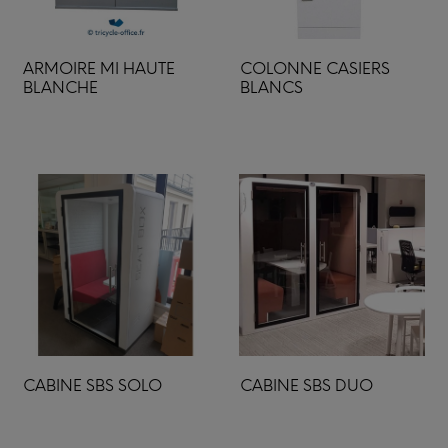
ARMOIRE MI HAUTE
COLONNE CASIERS
BLANCHE
BLANCS
CABINE SBS SOLO
CABINE SBS DUO