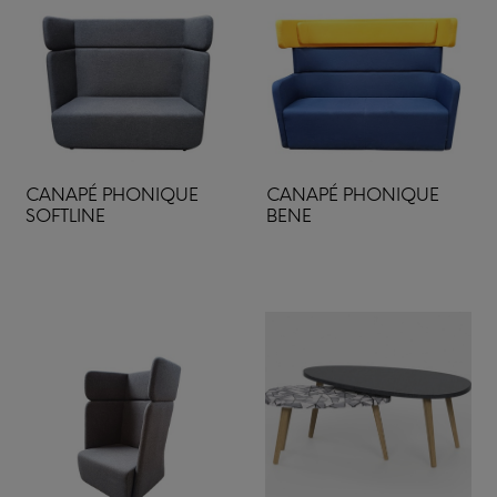
CANAPÉ PHONIQUE
CANAPÉ PHONIQUE
SOFTLINE
BENE