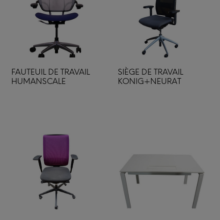
FAUTEUIL DE TRAVAIL
SIÈGE DE TRAVAIL
HUMANSCALE
KONIG+NEURAT