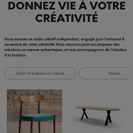
DONNEZ VIE À VOTRE
CRÉATIVITÉ
Nous sommes un studio créatif indépendant, engagé pour l'artisanat &
au service de votre créativité. Nous oeuvrons pour vos proposer des
créations sur-mesure authentiques, et vous accompagnons de l'idéation
à la livraison.
Tables et bureaux sur-mesure
Assises