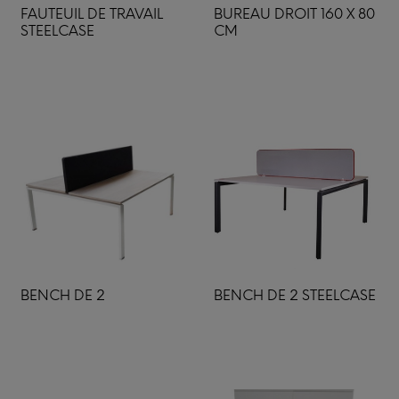
FAUTEUIL DE TRAVAIL
BUREAU DROIT 160 X 80
STEELCASE
CM
BENCH DE 2
BENCH DE 2 STEELCASE