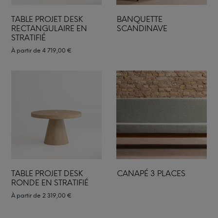
TABLE PROJET DESK
BANQUETTE
RECTANGULAIRE EN
SCANDINAVE
STRATIFIÉ
À partir de
4 719,00
€
TABLE PROJET DESK
CANAPÉ 3 PLACES
RONDE EN STRATIFIÉ
À partir de
2 319,00
€