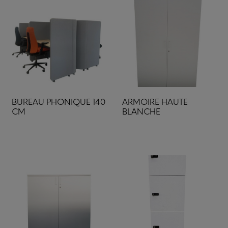
BUREAU PHONIQUE 140
ARMOIRE HAUTE
CM
BLANCHE