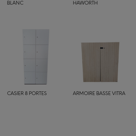
BLANC
HAWORTH
CASIER 8 PORTES
ARMOIRE BASSE VITRA