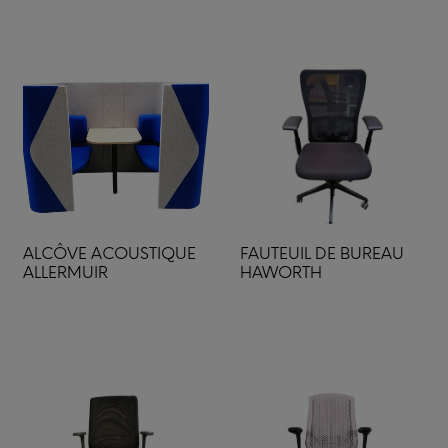
ALCÔVE ACOUSTIQUE
FAUTEUIL DE BUREAU
ALLERMUIR
HAWORTH