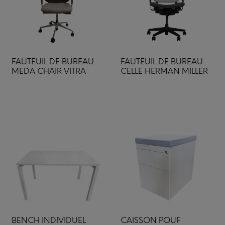
FAUTEUIL DE BUREAU
FAUTEUIL DE BUREAU
MEDA CHAIR VITRA
CELLE HERMAN MILLER
BENCH INDIVIDUEL
CAISSON POUF