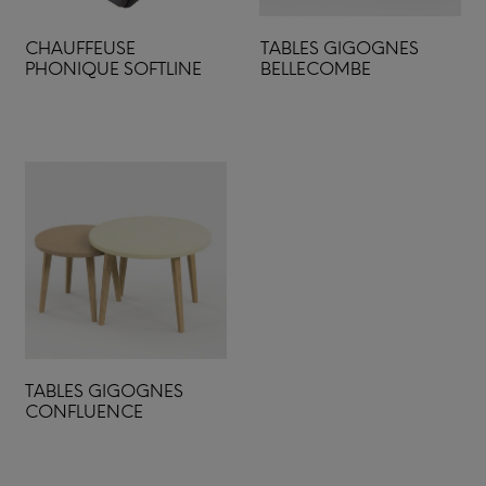
CHAUFFEUSE
TABLES GIGOGNES
PHONIQUE SOFTLINE
BELLECOMBE
TABLES GIGOGNES
CONFLUENCE