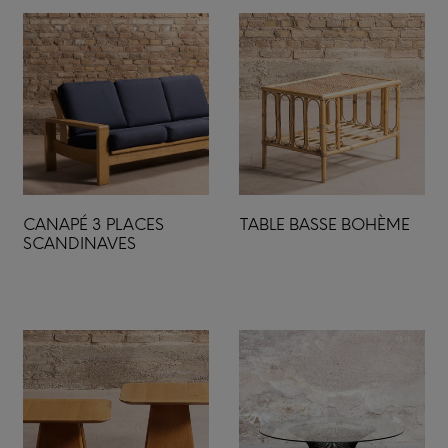
CANAPÉ 3 PLACES
TABLE BASSE BOHÈME
SCANDINAVES