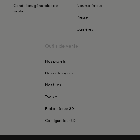
Conditions générales de
Nos matériaux
vente
Presse
Carrières
Outils de vente
Nos projets
Nos catalogues
Nos films
Toolkit
Bibliothèque 3D
Configurateur 3D