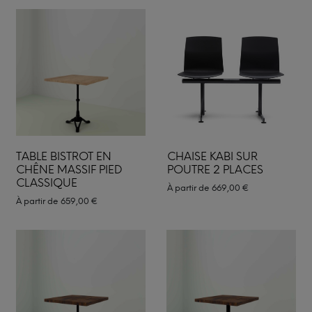
TABLE BISTROT EN
CHAISE KABI SUR
CHÊNE MASSIF PIED
POUTRE 2 PLACES
CLASSIQUE
À partir de
669,00
€
À partir de
659,00
€