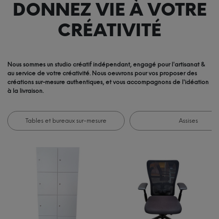
DONNEZ VIE À VOTRE
CRÉATIVITÉ
Nous sommes un studio créatif indépendant, engagé pour l'artisanat &
au service de votre créativité. Nous oeuvrons pour vos proposer des
créations sur-mesure authentiques, et vous accompagnons de l'idéation
à la livraison.
Tables et bureaux sur-mesure
Assises