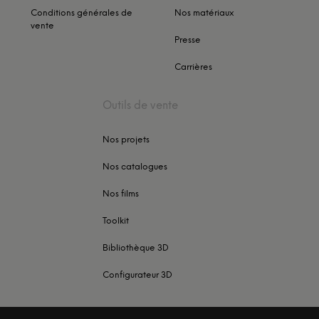
Conditions générales de
Nos matériaux
vente
Presse
Carrières
Outils de vente
Nos projets
Nos catalogues
Nos films
Toolkit
Bibliothèque 3D
Configurateur 3D