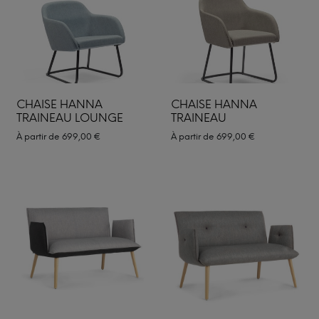
CHAISE HANNA
CHAISE HANNA
TRAINEAU LOUNGE
TRAINEAU
À partir de
699,00
€
À partir de
699,00
€