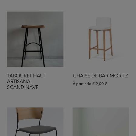
TABOURET HAUT
CHAISE DE BAR MORITZ
ARTISANAL
À partir de
619,00
€
SCANDINAVE