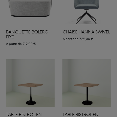
BANQUETTE BOLERO
CHAISE HANNA SWIVEL
FIXE
À partir de
729,00
€
À partir de
719,00
€
TABLE BISTROT EN
TABLE BISTROT EN