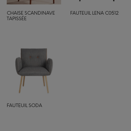
CHAISE SCANDINAVE
FAUTEUIL LENA C0512
TAPISSÉE
FAUTEUIL SODA