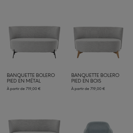
BANQUETTE BOLERO
BANQUETTE BOLERO
PIED EN MÉTAL
PIED EN BOIS
À partir de
719,00
€
À partir de
719,00
€