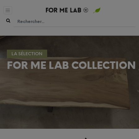
LA SÉLECTION
FOR ME LAB COLLECTION