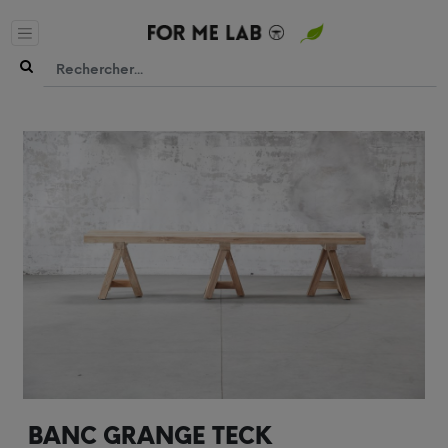
BANC GRANGE TECK