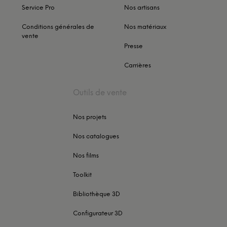
Service Pro
Nos artisans
Conditions générales de
Nos matériaux
vente
Presse
Carrières
Outils de vente
Nos projets
Nos catalogues
Nos films
Toolkit
Bibliothèque 3D
Configurateur 3D