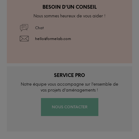
BESOIN D'UN CONSEIL
Nous sommes heureux de vous aider !
Chat
hello@formelab.com
SERVICE PRO
Notre équipe vous accompagne sur l'ensemble de
vos projets d'aménagements !
NOUS CONTACTER