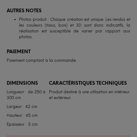
AUTRES NOTES
Photos produit : Chaque création est unique. Les rendus et
les couleurs (tissus, bois) et 3D sont donc indicatifs, la
réalisation est susceptible de varier par rapport aux
photos.
PAIEMENT
Paiement comptant à la commande.
DIMENSIONS
CARACTÉRISTIQUES TECHNIQUES
Longueur : de 250 à
Produit destiné à une utilisation en intérieur
300 cm
et extérieur.
Largeur : 42 cm
Hauteur : 45 cm
Epaisseur : 5 cm