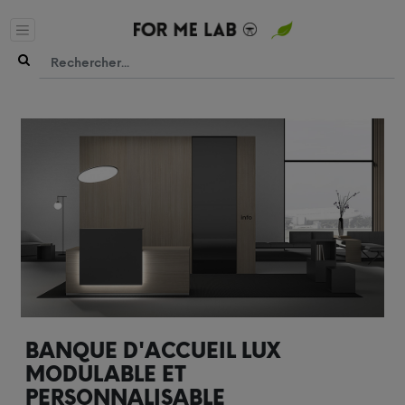
BANQUE D'ACCUEIL LUX
MODULABLE ET
PERSONNALISABLE