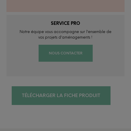
SERVICE PRO
Notre équipe vous accompagne sur l'ensemble de
vos projets d'aménagements !
NOUS CONTACTER
TÉLÉCHARGER LA FICHE PRODUIT