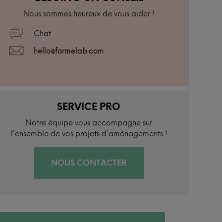
Nous sommes heureux de vous aider !
Chat
hello@formelab.com
SERVICE PRO
Notre équipe vous accompagne sur
l'ensemble de vos projets d'aménagements !
NOUS CONTACTER