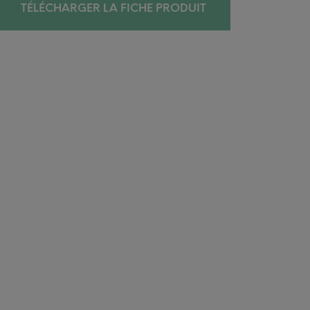
TÉLÉCHARGER LA FICHE PRODUIT