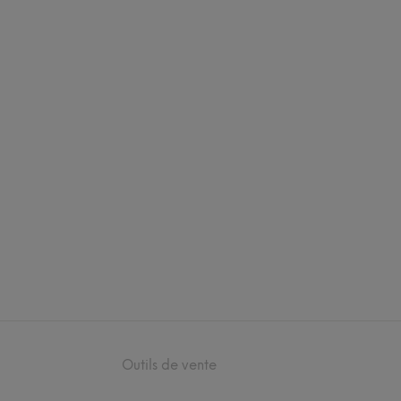
Outils de vente