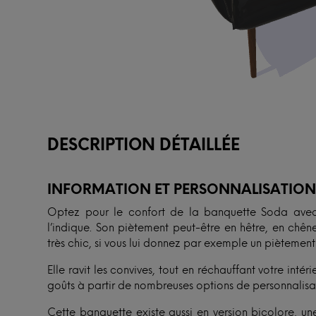
DESCRIPTION DÉTAILLÉE
INFORMATION ET PERSONNALISATIO
Optez pour le confort de la banquette Soda avec
l’indique. Son piètement peut-être en hêtre, en chên
très chic, si vous lui donnez par exemple un piètement
Elle ravit les convives, tout en réchauffant votre inté
goûts à partir de nombreuses options de personnalisa
Cette banquette existe aussi en version bicolore, une