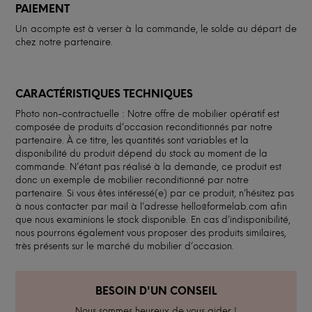
PAIEMENT
Un acompte est à verser à la commande, le solde au départ de
chez notre partenaire.
CARACTÉRISTIQUES TECHNIQUES
Photo non-contractuelle : Notre offre de mobilier opératif est
composée de produits d’occasion reconditionnés par notre
partenaire. À ce titre, les quantités sont variables et la
disponibilité du produit dépend du stock au moment de la
commande. N’étant pas réalisé à la demande, ce produit est
donc un exemple de mobilier reconditionné par notre
partenaire. Si vous êtes intéressé(e) par ce produit, n’hésitez pas
à nous contacter par mail à l’adresse hello@formelab.com afin
que nous examinions le stock disponible. En cas d’indisponibilité,
nous pourrons également vous proposer des produits similaires,
très présents sur le marché du mobilier d’occasion.
BESOIN D'UN CONSEIL
Nous sommes heureux de vous aider !