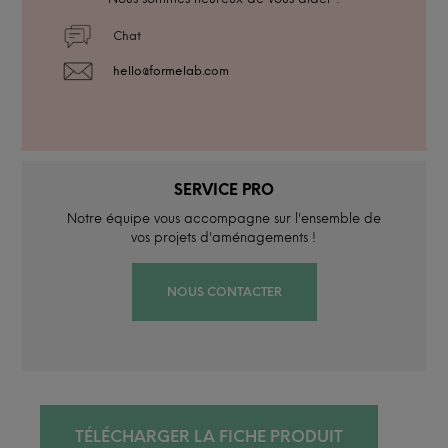
Chat
hello@formelab.com
SERVICE PRO
Notre équipe vous accompagne sur l'ensemble de
vos projets d'aménagements !
NOUS CONTACTER
TÉLÉCHARGER LA FICHE PRODUIT