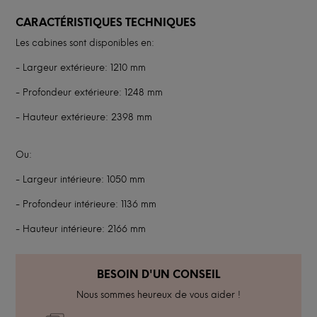
CARACTÉRISTIQUES TECHNIQUES
Les cabines sont disponibles en:
- Largeur extérieure: 1210 mm
- Profondeur extérieure: 1248 mm
- Hauteur extérieure: 2398 mm
Ou:
- Largeur intérieure: 1050 mm
- Profondeur intérieure: 1136 mm
- Hauteur intérieure: 2166 mm
BESOIN D'UN CONSEIL
Nous sommes heureux de vous aider !