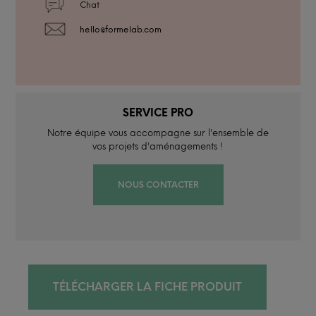
Chat
hello@formelab.com
SERVICE PRO
Notre équipe vous accompagne sur l'ensemble de
vos projets d'aménagements !
NOUS CONTACTER
TÉLÉCHARGER LA FICHE PRODUIT