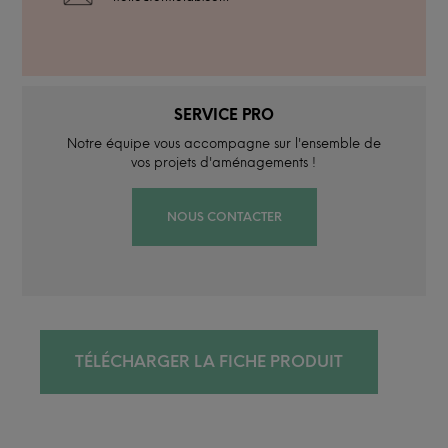
SERVICE PRO
Notre équipe vous accompagne sur l'ensemble de
vos projets d'aménagements !
NOUS CONTACTER
TÉLÉCHARGER LA FICHE PRODUIT