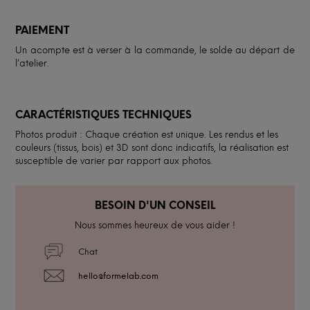
PAIEMENT
Un acompte est à verser à la commande, le solde au départ de
l’atelier.
CARACTÉRISTIQUES TECHNIQUES
Photos produit : Chaque création est unique. Les rendus et les
couleurs (tissus, bois) et 3D sont donc indicatifs, la réalisation est
susceptible de varier par rapport aux photos.
BESOIN D'UN CONSEIL
Nous sommes heureux de vous aider !
Chat
hello@formelab.com