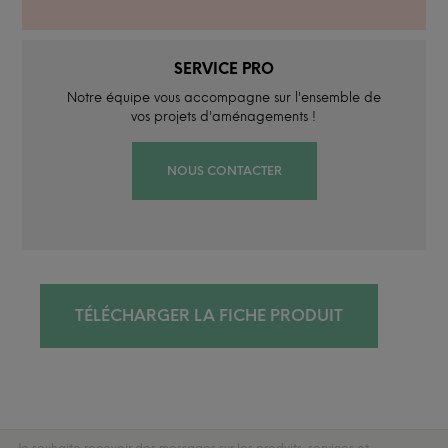
SERVICE PRO
Notre équipe vous accompagne sur l'ensemble de
vos projets d'aménagements !
NOUS CONTACTER
TÉLÉCHARGER LA FICHE PRODUIT