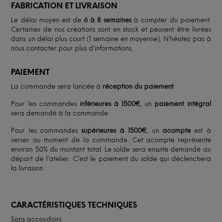
FABRICATION ET LIVRAISON
Le délai moyen est de
6 à 8 semaines
à compter du paiement.
Certaines de nos créations sont en stock et peuvent être livrées
dans un délai plus court (1 semaine en moyenne). N’hésitez pas à
nous contacter pour plus d’informations.
PAIEMENT
La commande sera lancée à
réception du paiement
.
Pour les commandes
inférieures à 1500€
, un
paiement intégral
sera demandé à la commande.
Pour les commandes
supérieures à 1500€
, un
acompte
est à
verser au moment de la commande. Cet acompte représente
environ 50% du montant total. Le solde sera ensuite demandé au
départ de l’atelier. C’est le paiement du solde qui déclenchera
la livraison.
CARACTÉRISTIQUES TECHNIQUES
Sans accoudoirs