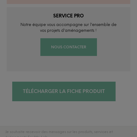
SERVICE PRO
Notre équipe vous accompagne sur l'ensemble de
vos projets d'aménagements !
NOUS CONTACTER
TÉLÉCHARGER LA FICHE PRODUIT
Je souhaite recevoir des messages sur les produits, services et