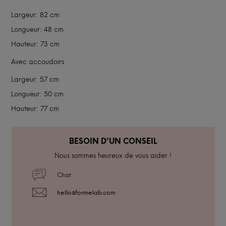
Largeur: 82 cm
Longueur: 48 cm
Hauteur: 73 cm
Avec accoudoirs
Largeur: 57 cm
Longueur: 50 cm
Hauteur: 77 cm
BESOIN D'UN CONSEIL
Nous sommes heureux de vous aider !
Chat
hello@formelab.com