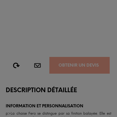
OBTENIR UN DEVIS
DESCRIPTION DÉTAILLÉE
INFORMATION ET PERSONNALISATION
p>La chaise Fero se distingue par sa finition balayée. Elle est