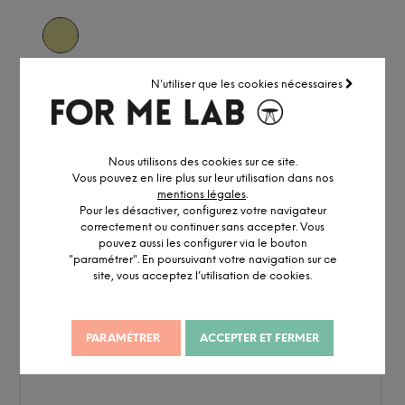
N'utiliser que les cookies nécessaires
Nous utilisons des cookies sur ce site.
Vous pouvez en lire plus sur leur utilisation dans nos
mentions légales
.
Pour les désactiver, configurez votre navigateur
correctement ou continuer sans accepter. Vous
pouvez aussi les configurer via le bouton
"paramétrer". En poursuivant votre navigation sur ce
site, vous acceptez l’utilisation de cookies.
PARAMÉTRER
ACCEPTER ET FERMER