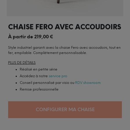
CHAISE FERO AVEC ACCOUDOIRS
À partir de
219,00
€
Style industriel garanti avec la chaise Fero avec accoudoirs, tout en
fer, empilable. Complètement personnalisable.
PLUS DE DÉTAILS
Réalisé en petite série
Accédez à notre
service pro
Conseil personnalisé par visio ou
RDV showroom
Remise professionnelle
CONFIGURER MA CHAISE