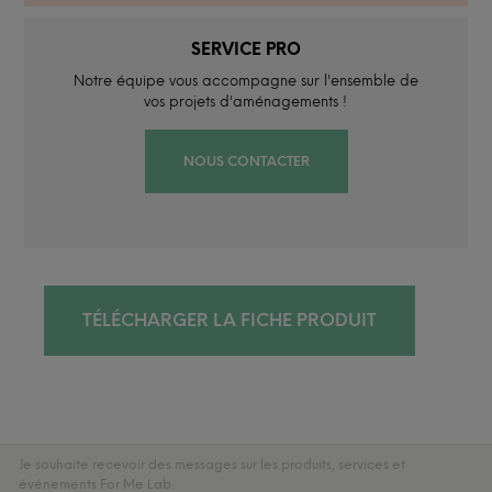
SERVICE PRO
Notre équipe vous accompagne sur l'ensemble de
vos projets d'aménagements !
NOUS CONTACTER
TÉLÉCHARGER LA FICHE PRODUIT
Je souhaite recevoir des messages sur les produits, services et
événements For Me Lab.