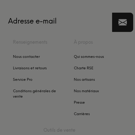
Renseignements
À propos
Nous contacter
Qui sommes-nous
Livraisons et retours
Charte RSE
Service Pro
Nos artisans
Conditions générales de
Nos matériaux
vente
Presse
Carrières
Outils de vente