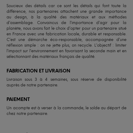
Soucieux des détails car ce sont les détails qui font toute la
différence, nos partenaires attachent une grande importance
au design, à la qualité des matériaux et aux méthodes
d’assemblage. Convaincus de l’importance d’agir pour la
planète, nous avons fait le choix d’opter pour un partenaire situé
en France avec une fabrication locale, durable et responsable.
C’est une démarche éco-responsable, accompagnée d’une
réflexion simple : on ne jette plus, on recycle. L’objectif : limiter
l’impact sur l’environnement en favorisant la seconde main et en
sélectionnant des matériaux français de qualité.
FABRICATION ET LIVRAISON
Livraison sous 3 à 4 semaines, sous réserve de disponibilité
auprès de notre partenaire.
PAIEMENT
Un acompte est à verser à la commande, le solde au départ de
chez notre partenaire.