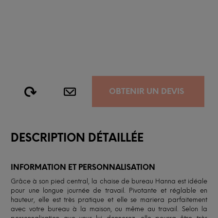
OBTENIR UN DEVIS
DESCRIPTION DÉTAILLÉE
INFORMATION ET PERSONNALISATION
Grâce à son pied central, la chaise de bureau Hanna est idéale
pour une longue journée de travail. Pivotante et réglable en
hauteur, elle est très pratique et elle se mariera parfaitement
avec votre bureau à la maison, ou même au travail. Selon la