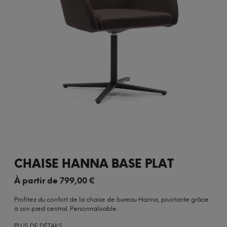
CHAISE HANNA BASE PLAT
À partir de
799,00
€
Profitez du confort de la chaise de bureau Hanna, pivotante grâce
à son pied central. Personnalisable.
PLUS DE DÉTAILS