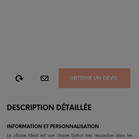
OBTENIR UN DEVIS
DESCRIPTION DÉTAILLÉE
INFORMATION ET PERSONNALISATION
La chaise Ideal est une chaise bistrot très répandue dans les