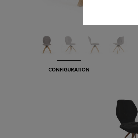
CONFIGURATION