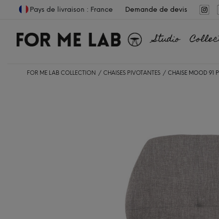
Pays de livraison : France
Demande de devis
Studio
Collec
FOR ME LAB COLLECTION
CHAISES PIVOTANTES
CHAISE MOOD 91 P