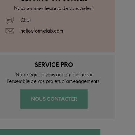
Nous sommes heureux de vous aider !
Chat
hello@formelab.com
SERVICE PRO
Notre équipe vous accompagne sur
l'ensemble de vos projets d'aménagements !
NOUS CONTACTER