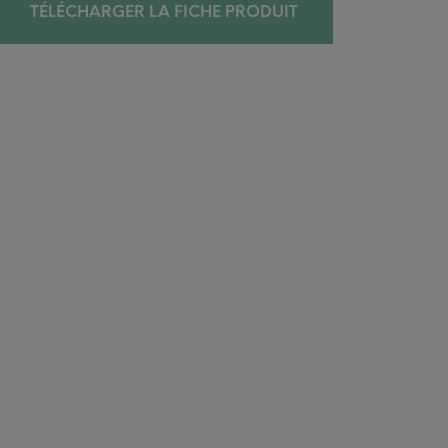
TÉLÉCHARGER LA FICHE PRODUIT