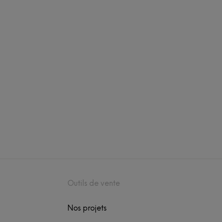
Outils de vente
Nos projets