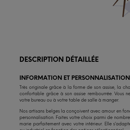
DESCRIPTION DÉTAILLÉE
INFORMATION ET PERSONNALISATIO
Très originale grâce à la forme de son assise, la ch
confortable grâce à son assise rembourrée. Vous ne 
votre bureau ou à votre table de salle à manger.
Nos artisans belges la conçoivent avec amour en fon
personnalisation. Faites votre choix parmi de nombreu
marie parfaitement avec votre intérieur. Elle s’ada