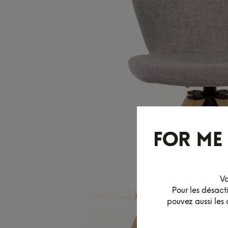
Vo
Pour les désact
pouvez aussi les 