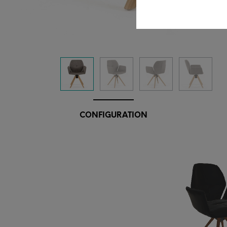
CONFIGURATION