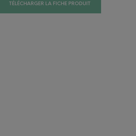
TÉLÉCHARGER LA FICHE PRODUIT