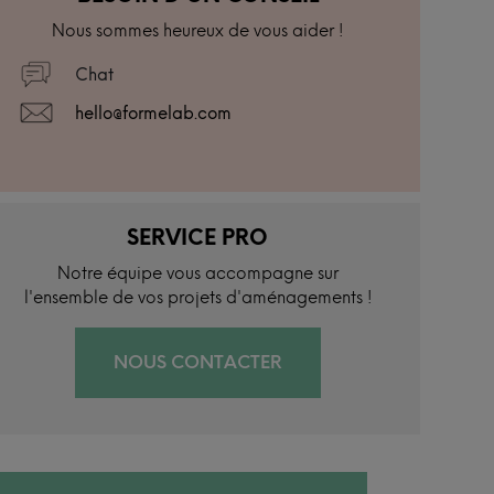
Nous sommes heureux de vous aider !
Chat
hello@formelab.com
SERVICE PRO
Notre équipe vous accompagne sur
l'ensemble de vos projets d'aménagements !
NOUS CONTACTER