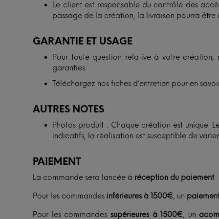
Le client est responsable du contrôle des accès
passage de la création, la livraison pourra être 
GARANTIE ET USAGE
Pour toute question relative à votre création, 
garanties.
Téléchargez nos fiches d’entretien pour en savoir
AUTRES NOTES
Photos produit : Chaque création est unique. Les
indicatifs, la réalisation est susceptible de vari
PAIEMENT
La commande sera lancée à
réception du paiement
.
Pour les commandes
inférieures à 1500€
, un
paiement
Pour les commandes
supérieures à 1500€
, un
acom