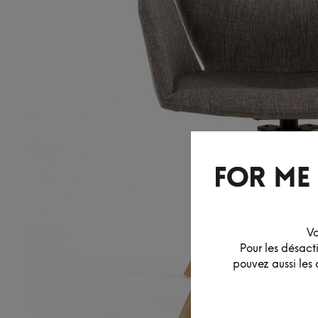
Vo
Pour les désact
pouvez aussi les 