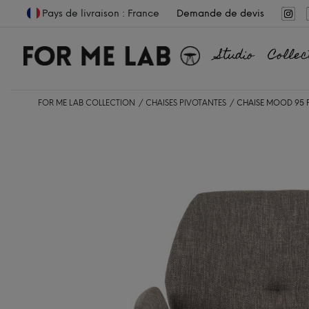
Pays de livraison : France
Demande de devis
Studio
Collec
FOR ME LAB COLLECTION
CHAISES PIVOTANTES
CHAISE MOOD 95 P