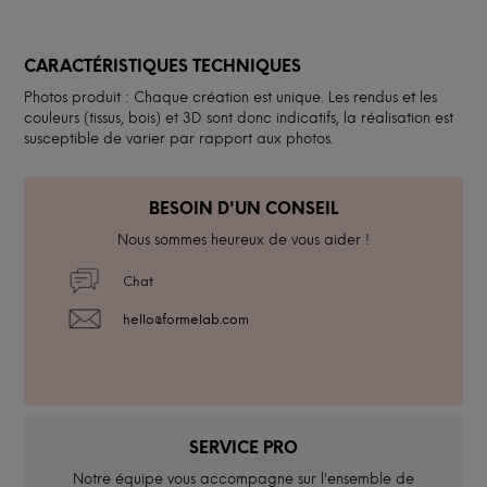
CARACTÉRISTIQUES TECHNIQUES
Photos produit : Chaque création est unique. Les rendus et les
couleurs (tissus, bois) et 3D sont donc indicatifs, la réalisation est
susceptible de varier par rapport aux photos.
BESOIN D'UN CONSEIL
Nous sommes heureux de vous aider !
Chat
hello@formelab.com
SERVICE PRO
Notre équipe vous accompagne sur l'ensemble de