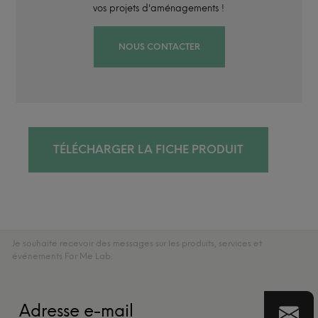
vos projets d'aménagements !
NOUS CONTACTER
TÉLÉCHARGER LA FICHE PRODUIT
Je souhaite recevoir des messages sur les produits, services et
événements For Me Lab.