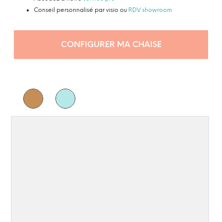
Conseil personnalisé par visio ou
RDV showroom
CONFIGURER MA CHAISE