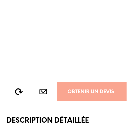
OBTENIR UN DEVIS
DESCRIPTION DÉTAILLÉE