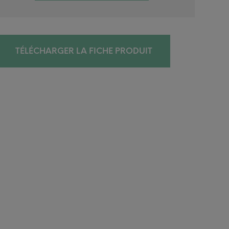
TÉLÉCHARGER LA FICHE PRODUIT