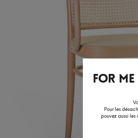
Vo
Pour les désact
pouvez aussi les 