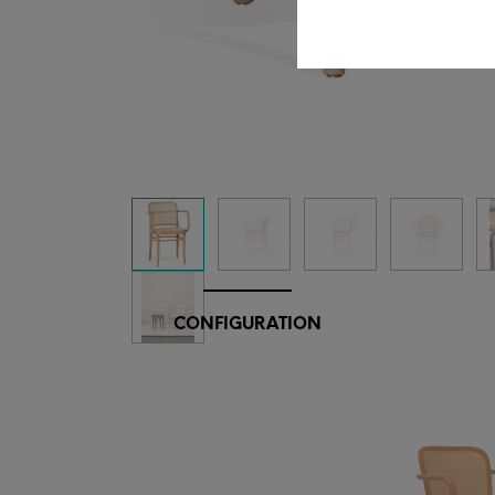
CONFIGURATION