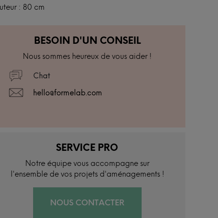
uteur : 80 cm
BESOIN D'UN CONSEIL
Nous sommes heureux de vous aider !
Chat
hello@formelab.com
SERVICE PRO
Notre équipe vous accompagne sur
l'ensemble de vos projets d'aménagements !
NOUS CONTACTER