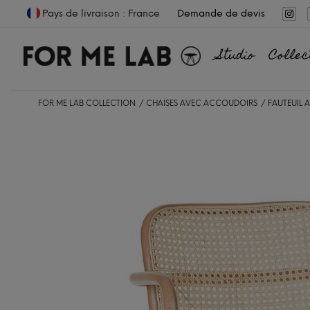
Pays de livraison : France
Demande de devis
Studio
Collec
FOR ME LAB COLLECTION
CHAISES AVEC ACCOUDOIRS
FAUTEUIL