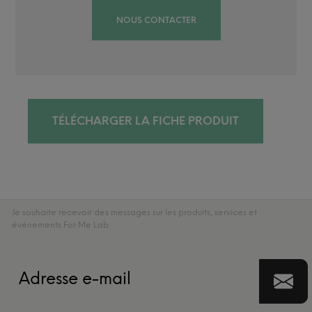
NOUS CONTACTER
TÉLÉCHARGER LA FICHE PRODUIT
Je souhaite recevoir des messages sur les produits, services et
événements For Me Lab.