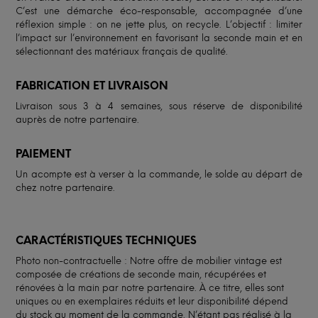
C’est une démarche éco-responsable, accompagnée d’une
réflexion simple : on ne jette plus, on recycle. L’objectif : limiter
l’impact sur l’environnement en favorisant la seconde main et en
sélectionnant des matériaux français de qualité.
FABRICATION ET LIVRAISON
Livraison sous 3 à 4 semaines, sous réserve de disponibilité
auprès de notre partenaire.
PAIEMENT
Un acompte est à verser à la commande, le solde au départ de
chez notre partenaire.
CARACTÉRISTIQUES TECHNIQUES
Photo non-contractuelle : Notre offre de mobilier vintage est
composée de créations de seconde main, récupérées et
rénovées à la main par notre partenaire. À ce titre, elles sont
uniques ou en exemplaires réduits et leur disponibilité dépend
du stock au moment de la commande. N’étant pas réalisé à la