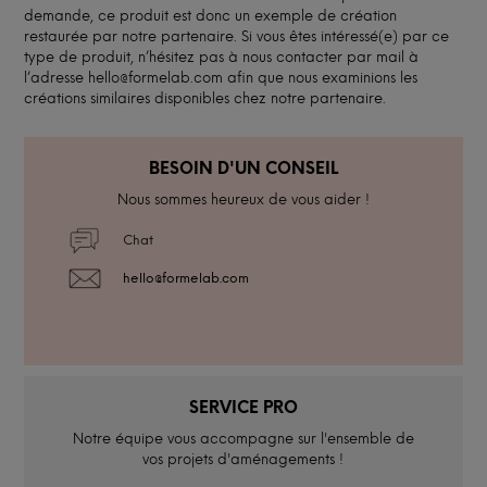
demande, ce produit est donc un exemple de création
restaurée par notre partenaire. Si vous êtes intéressé(e) par ce
type de produit, n’hésitez pas à nous contacter par mail à
l’adresse hello@formelab.com afin que nous examinions les
créations similaires disponibles chez notre partenaire.
BESOIN D'UN CONSEIL
Nous sommes heureux de vous aider !
Chat
hello@formelab.com
SERVICE PRO
Notre équipe vous accompagne sur l'ensemble de
vos projets d'aménagements !