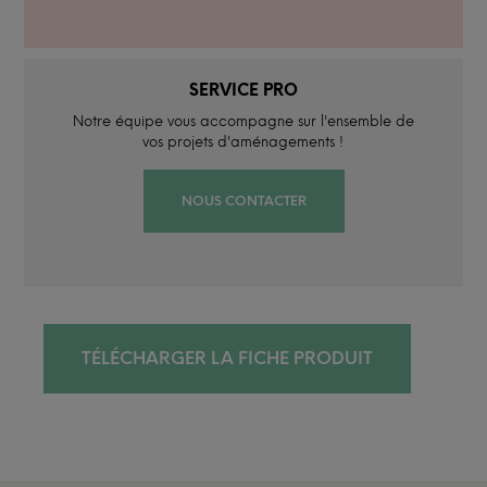
SERVICE PRO
Notre équipe vous accompagne sur l'ensemble de
vos projets d'aménagements !
NOUS CONTACTER
TÉLÉCHARGER LA FICHE PRODUIT