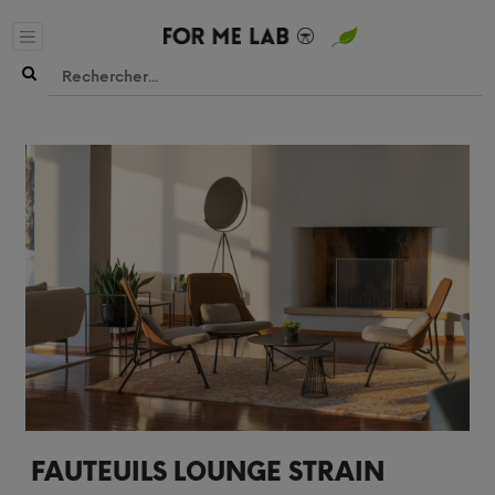
FAUTEUILS LOUNGE STRAIN