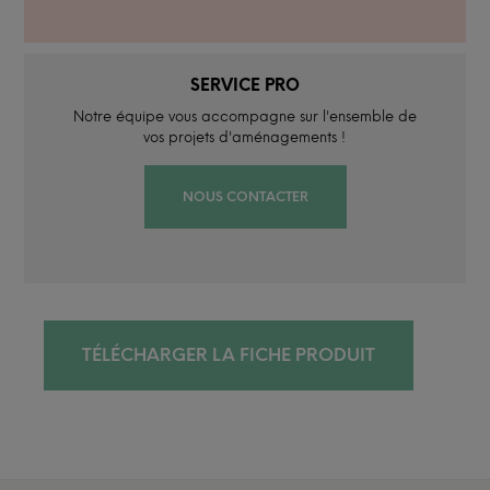
SERVICE PRO
Notre équipe vous accompagne sur l'ensemble de
vos projets d'aménagements !
NOUS CONTACTER
TÉLÉCHARGER LA FICHE PRODUIT