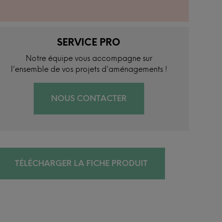
SERVICE PRO
Notre équipe vous accompagne sur
l'ensemble de vos projets d'aménagements !
NOUS CONTACTER
TÉLÉCHARGER LA FICHE PRODUIT