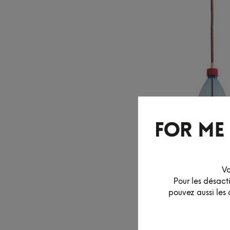
Vo
Pour les désact
pouvez aussi les 