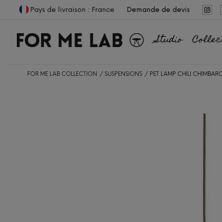
Pays de livraison : France
Demande de devis
Studio
Collec
FOR ME LAB COLLECTION
SUSPENSIONS
PET LAMP CHILI CHIMBAR