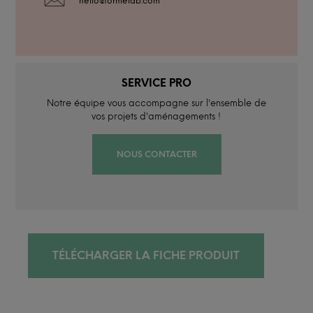
hello@formelab.com
SERVICE PRO
Notre équipe vous accompagne sur l'ensemble de
vos projets d'aménagements !
NOUS CONTACTER
TÉLÉCHARGER LA FICHE PRODUIT