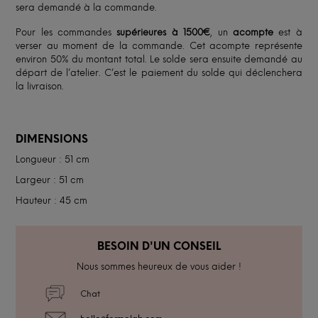
sera demandé à la commande.
Pour les commandes
supérieures à 1500€
, un
acompte
est à
verser au moment de la commande. Cet acompte représente
environ 50% du montant total. Le solde sera ensuite demandé au
départ de l’atelier. C’est le paiement du solde qui déclenchera
la livraison.
DIMENSIONS
Longueur : 51 cm
Largeur : 51 cm
Hauteur : 45 cm
BESOIN D'UN CONSEIL
Nous sommes heureux de vous aider !
Chat