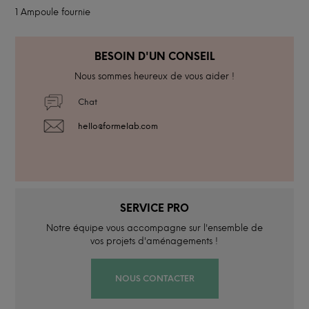
1 Ampoule fournie
BESOIN D'UN CONSEIL
Nous sommes heureux de vous aider !
Chat
hello@formelab.com
SERVICE PRO
Notre équipe vous accompagne sur l'ensemble de
vos projets d'aménagements !
NOUS CONTACTER