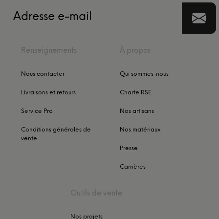
Renseignements
À propos
Nous contacter
Qui sommes-nous
Livraisons et retours
Charte RSE
Service Pro
Nos artisans
Conditions générales de
Nos matériaux
vente
Presse
Carrières
Outils de vente
Nos projets