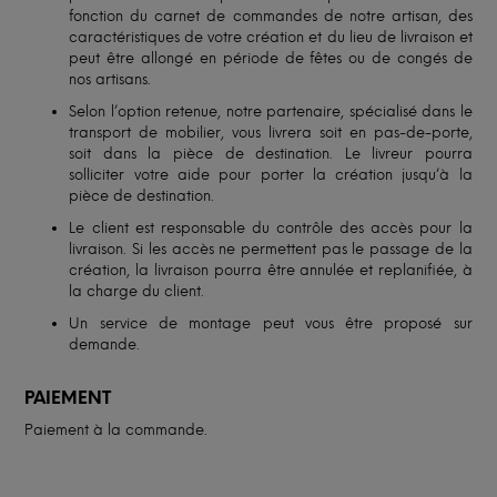
fonction du carnet de commandes de notre artisan, des
caractéristiques de votre création et du lieu de livraison et
peut être allongé en période de fêtes ou de congés de
nos artisans.
Selon l’option retenue, notre partenaire, spécialisé dans le
transport de mobilier, vous livrera soit en pas-de-porte,
soit dans la pièce de destination. Le livreur pourra
solliciter votre aide pour porter la création jusqu’à la
pièce de destination.
Le client est responsable du contrôle des accès pour la
livraison. Si les accès ne permettent pas le passage de la
création, la livraison pourra être annulée et replanifiée, à
la charge du client.
Un service de montage peut vous être proposé sur
demande.
PAIEMENT
Paiement à la commande.