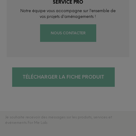
SERVICE PRO
Notre équipe vous accompagne sur l'ensemble de
vos projets d'aménagements !
NOUS CONTACTER
TÉLÉCHARGER LA FICHE PRODUIT
Je souhaite recevoir des messages sur les produits, services et
événements For Me Lab.