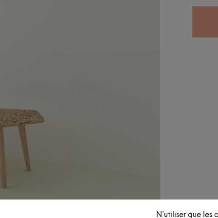
N'utiliser que les