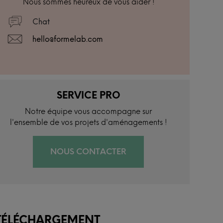
Nous sommes heureux de vous aider !
Chat
hello@formelab.com
SERVICE PRO
Notre équipe vous accompagne sur
l'ensemble de vos projets d'aménagements !
NOUS CONTACTER
TÉLÉCHARGEMENT