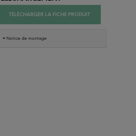
TÉLÉCHARGER LA FICHE PRODUIT
Notice de montage