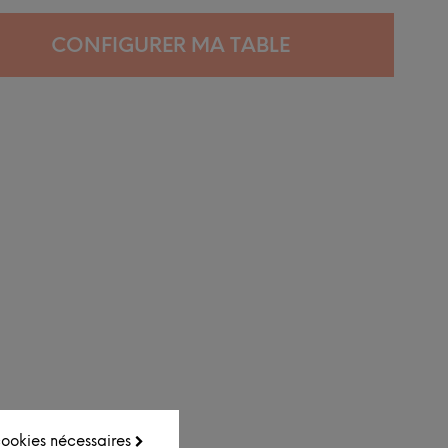
CONFIGURER MA TABLE
 cookies nécessaires