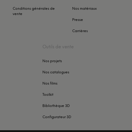
Conditions générales de
Nos matériaux
vente
Presse
Carrières
Outils de vente
Nos projets
Nos catalogues
Nos films
Toolkit
Bibliothèque 3D
Configurateur 3D