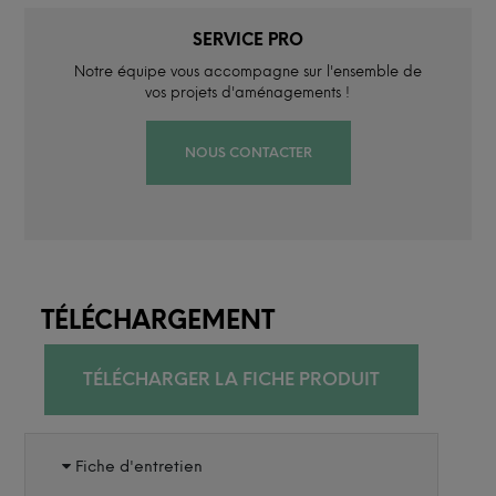
SERVICE PRO
Notre équipe vous accompagne sur l'ensemble de
vos projets d'aménagements !
NOUS CONTACTER
TÉLÉCHARGEMENT
TÉLÉCHARGER LA FICHE PRODUIT
Fiche d'entretien