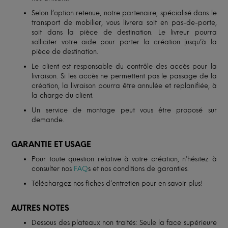
Selon l’option retenue, notre partenaire, spécialisé dans le
transport de mobilier, vous livrera soit en pas-de-porte,
soit dans la pièce de destination. Le livreur pourra
solliciter votre aide pour porter la création jusqu’à la
pièce de destination.
Le client est responsable du contrôle des accès pour la
livraison. Si les accès ne permettent pas le passage de la
création, la livraison pourra être annulée et replanifiée, à
la charge du client.
Un service de montage peut vous être proposé sur
demande.
GARANTIE ET USAGE
Pour toute question relative à votre création, n’hésitez à
consulter nos
FAQ
s et nos conditions de garanties.
Téléchargez nos fiches d’entretien pour en savoir plus!
AUTRES NOTES
Dessous des plateaux non traités: Seule la face supérieure